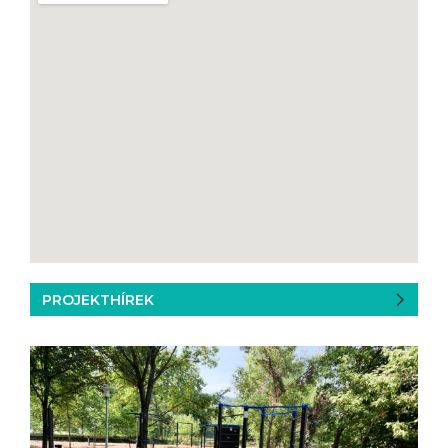
PROJEKTHÍREK