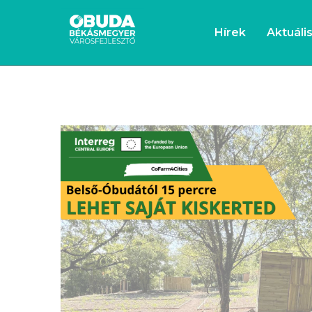
Hírek
Aktuáli