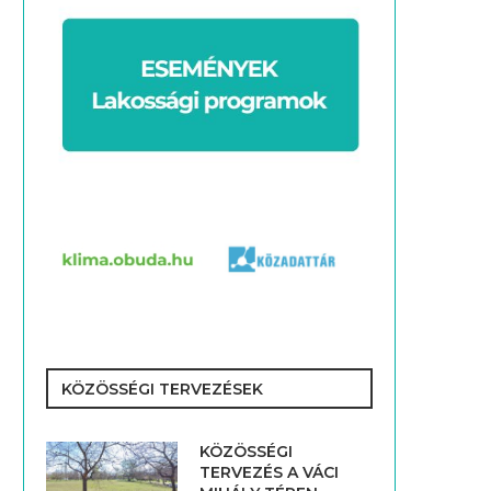
KÖZÖSSÉGI TERVEZÉSEK
KÖZÖSSÉGI
TERVEZÉS A VÁCI