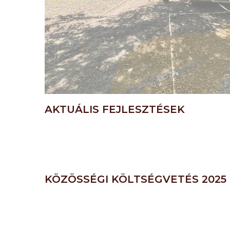
AKTUÁLIS FEJLESZTÉSEK
KÖZÖSSÉGI KÖLTSÉGVETÉS 2025