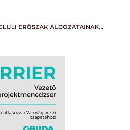
ELÜLI ERŐSZAK ÁLDOZATAINAK…