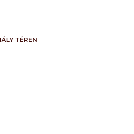
HÁLY TÉREN