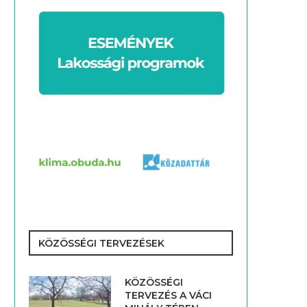
KÖZÖSSÉGI TERVEZÉSEK
KÖZÖSSÉGI
TERVEZÉS A VÁCI