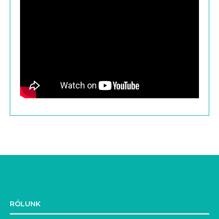
RÓLUNK