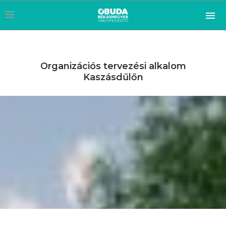
Organizációs tervezési alkalom
Kaszásdűlőn