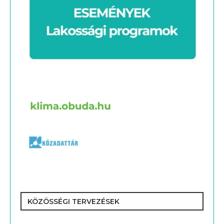
KÖZÖSSÉGI TERVEZÉSEK