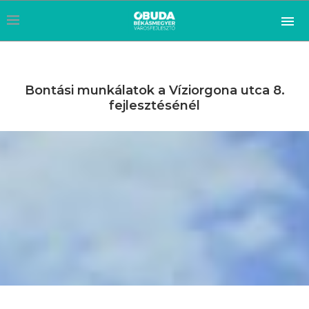
Bontási munkálatok a Víziorgona utca 8.
fejlesztésénél