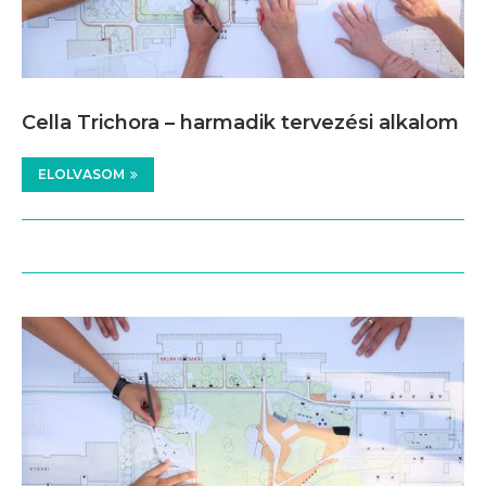
Cella Trichora – harmadik tervezési alkalom
ELOLVASOM