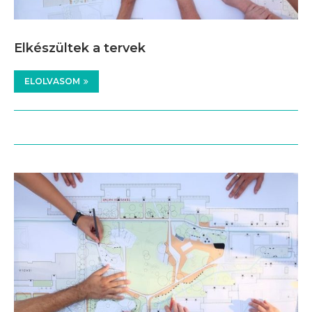
Elkészültek a tervek
ELOLVASOM