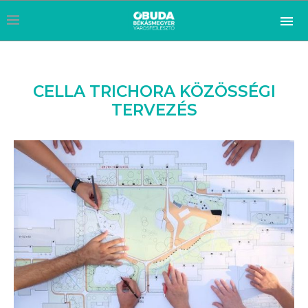
CELLA TRICHORA KÖZÖSSÉGI
TERVEZÉS