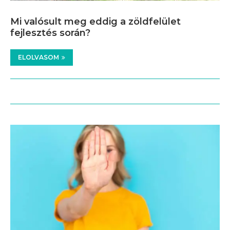
Mi valósult meg eddig a zöldfelület
fejlesztés során?
ELOLVASOM