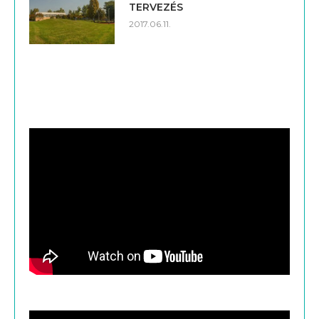
TERVEZÉS
2017.06.11.