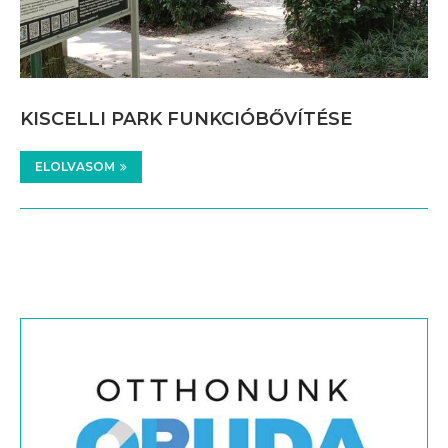
KISCELLI PARK FUNKCIÓBŐVÍTÉSE
ELOLVASOM