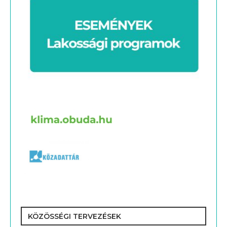
KÖZÖSSÉGI TERVEZÉSEK