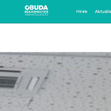
Hírek
Aktuáli