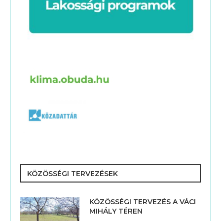
KÖZÖSSÉGI TERVEZÉSEK
KÖZÖSSÉGI TERVEZÉS A VÁCI
MIHÁLY TÉREN