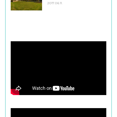
2017.06.11.