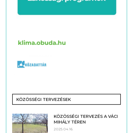
KÖZÖSSÉGI TERVEZÉSEK
KÖZÖSSÉGI TERVEZÉS A VÁCI
MIHÁLY TÉREN
2025.04.16.