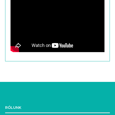
RÓLUNK