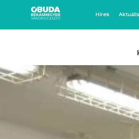
Hírek
Aktuáli