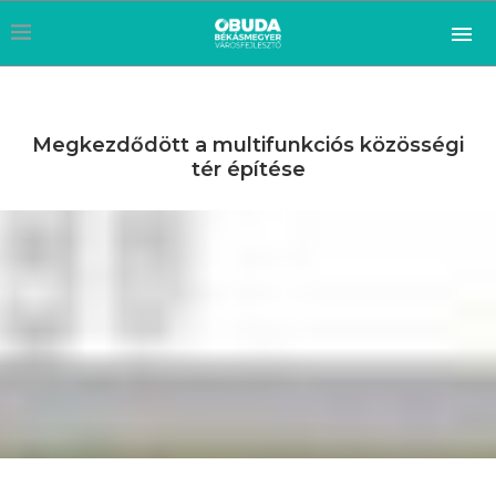
Megkezdődött a multifunkciós közösségi
tér építése