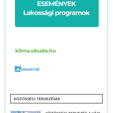
KÖZÖSSÉGI TERVEZÉSEK