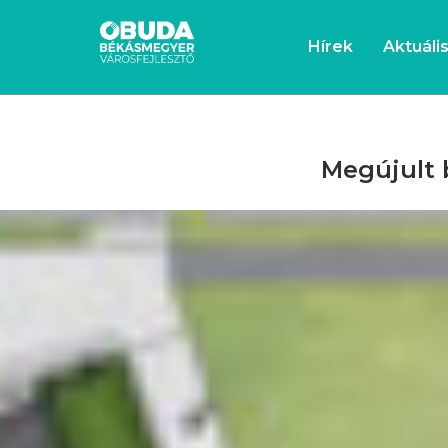
Hírek
Aktuáli
Megújult 