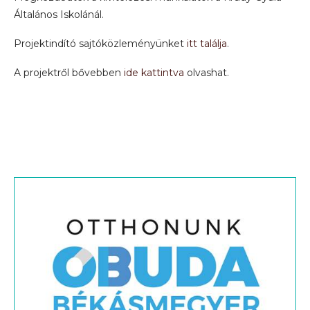
Általános Iskolánál.
Projektindító sajtóközleményünket
itt találja
.
A projektről bővebben
ide kattintva
olvashat.