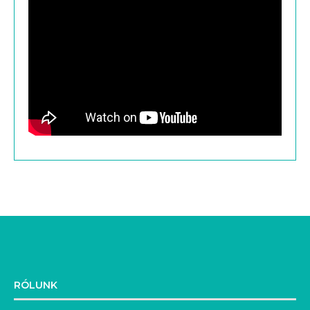
RÓLUNK