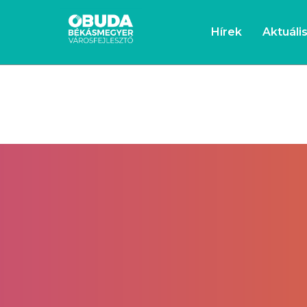
Hírek
Aktuáli