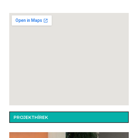
PROJEKTHÍREK