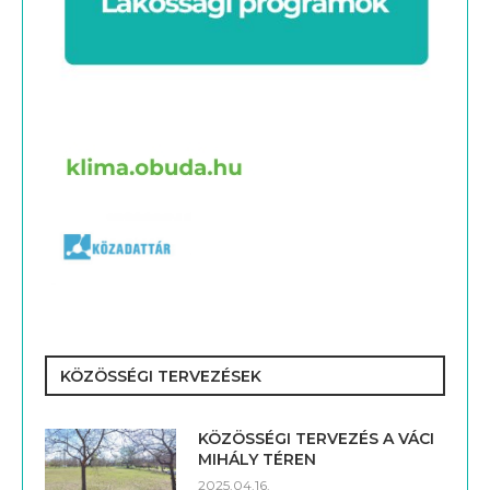
KÖZÖSSÉGI TERVEZÉSEK
KÖZÖSSÉGI TERVEZÉS A VÁCI
MIHÁLY TÉREN
2025.04.16.