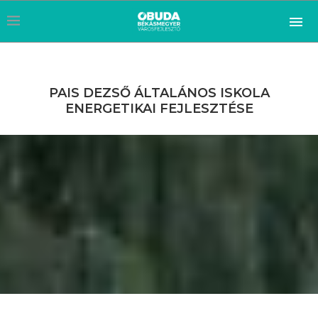
PAIS DEZSŐ ÁLTALÁNOS ISKOLA
ENERGETIKAI FEJLESZTÉSE