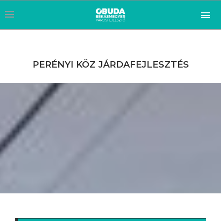
PERÉNYI KÖZ JÁRDAFEJLESZTÉS