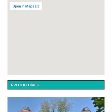
PROJEKTHÍREK