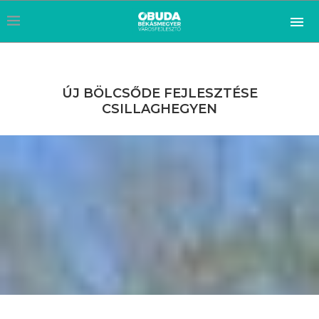
ÚJ BÖLCSŐDE FEJLESZTÉSE
CSILLAGHEGYEN