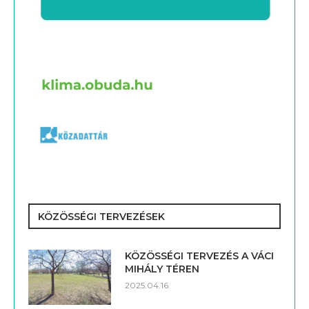
KÖZÖSSÉGI TERVEZÉSEK
KÖZÖSSÉGI TERVEZÉS A VÁCI
MIHÁLY TÉREN
2025.04.16.