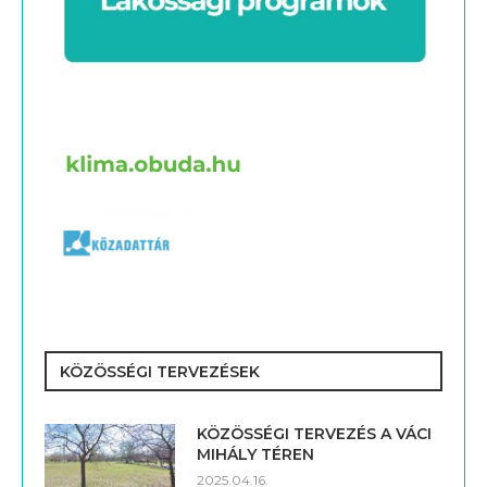
KÖZÖSSÉGI TERVEZÉSEK
KÖZÖSSÉGI TERVEZÉS A VÁCI
MIHÁLY TÉREN
2025.04.16.