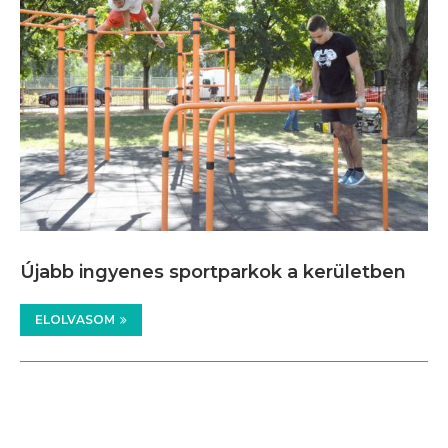
Újabb ingyenes sportparkok a kerületben
ELOLVASOM