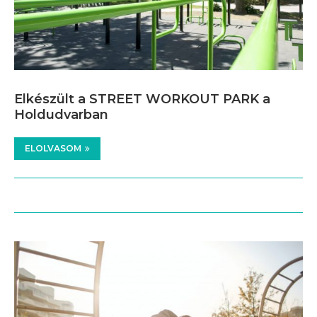
Elkészült a STREET WORKOUT PARK a
Holdudvarban
ELOLVASOM