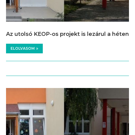
Az utolsó KEOP-os projekt is lezárul a héten
ELOLVASOM