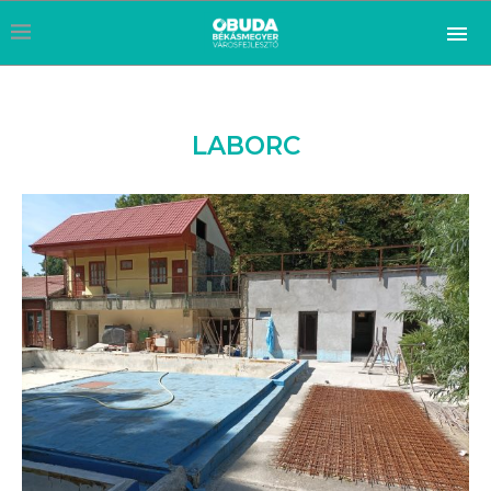
LABORC