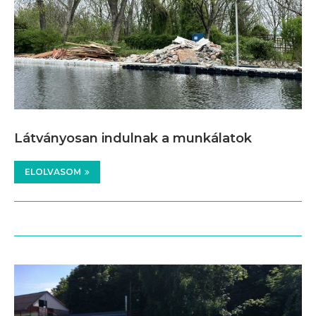
Látványosan indulnak a munkálatok
ELOLVASOM