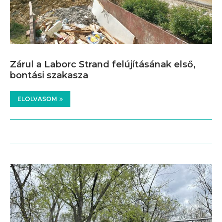
Zárul a Laborc Strand felújításának első,
bontási szakasza
ELOLVASOM