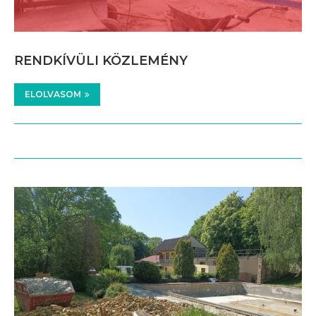
RENDKÍVÜLI KÖZLEMÉNY
ELOLVASOM