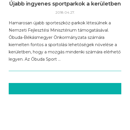
Újabb ingyenes sportparkok a kerületben
2018.04.27.
Hamarosan újabb sporteszköz-parkok létesülnek a
Nemzeti Fejlesztési Minisztérium támogatásával.
Óbuda-Békásmegyer Önkormányzata számára
kiemelten fontos a sportolási lehetőségek növelése a
kerületben, hogy a mozgás mindenki számára elérhető
legyen. Az Óbuda Sport …