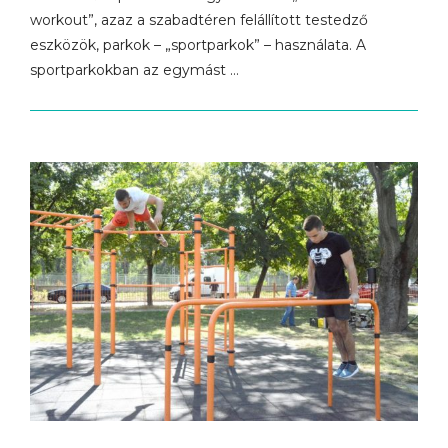
workout”, azaz a szabadtéren felállított testedző
eszközök, parkok – „sportparkok” – használata. A
sportparkokban az egymást …