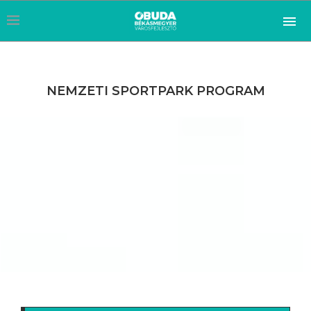
NEMZETI SPORTPARK PROGRAM