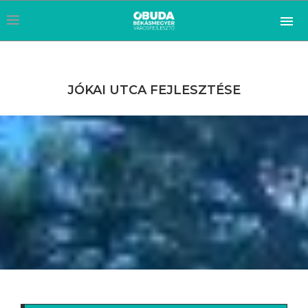
JÓKAI UTCA FEJLESZTÉSE