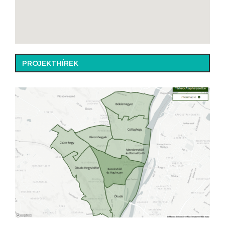
PROJEKTHÍREK