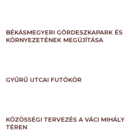
BÉKÁSMEGYERI GÖRDESZKAPARK ÉS
KÖRNYEZETÉNEK MEGÚJÍTÁSA
GYŰRŰ UTCAI FUTÓKÖR
KÖZÖSSÉGI TERVEZÉS A VÁCI MIHÁLY
TÉREN