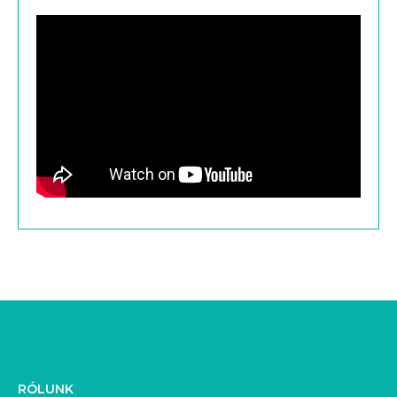
RÓLUNK