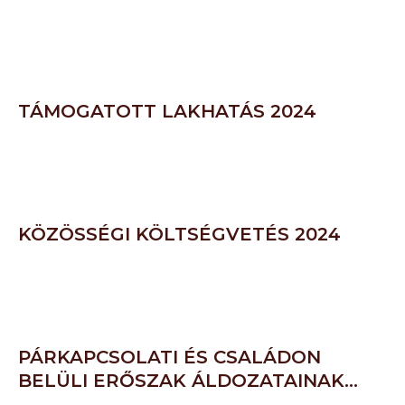
TÁMOGATOTT LAKHATÁS 2024
KÖZÖSSÉGI KÖLTSÉGVETÉS 2024
PÁRKAPCSOLATI ÉS CSALÁDON
BELÜLI ERŐSZAK ÁLDOZATAINAK…