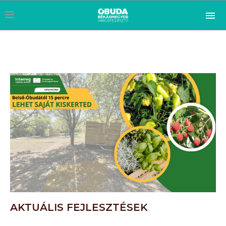
AKTUÁLIS FEJLESZTÉSEK