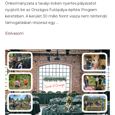
Önkormányzata a tavalyi évben nyertes pályázatot
nyújtott be az Országos Futópálya-építési Program
keretében. A kerület 30 millió forint vissza nem térítendő
támogatásban részesül egy …
Elolvasom