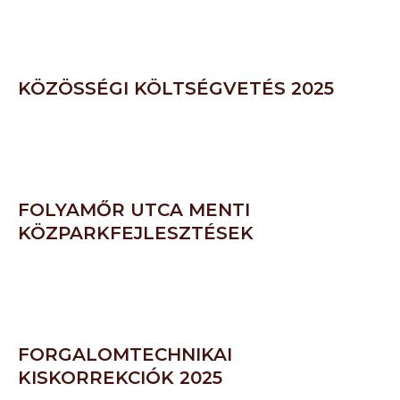
KÖZÖSSÉGI KÖLTSÉGVETÉS 2025
FOLYAMŐR UTCA MENTI
KÖZPARKFEJLESZTÉSEK
FORGALOMTECHNIKAI
KISKORREKCIÓK 2025