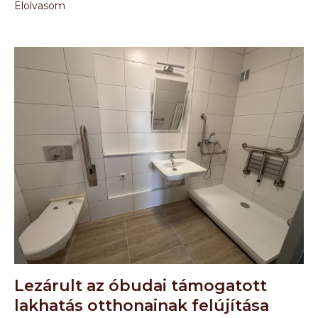
Elolvasom
Lezárult az óbudai támogatott
lakhatás otthonainak felújítása