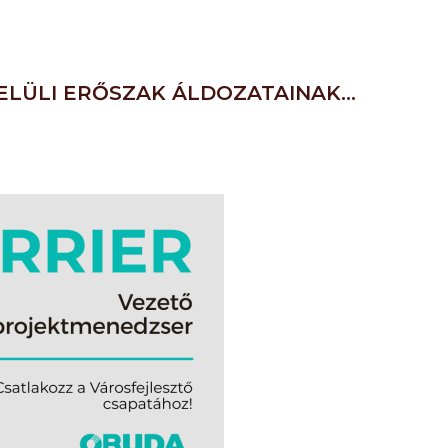
ELÜLI ERŐSZAK ÁLDOZATAINAK…