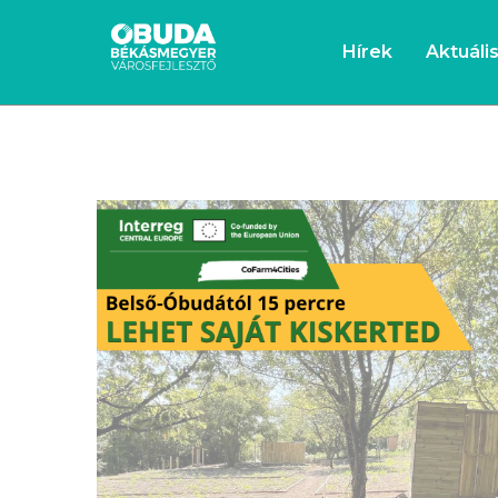
Hírek
Aktuáli