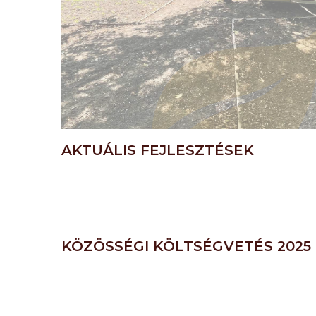
AKTUÁLIS FEJLESZTÉSEK
KÖZÖSSÉGI KÖLTSÉGVETÉS 2025