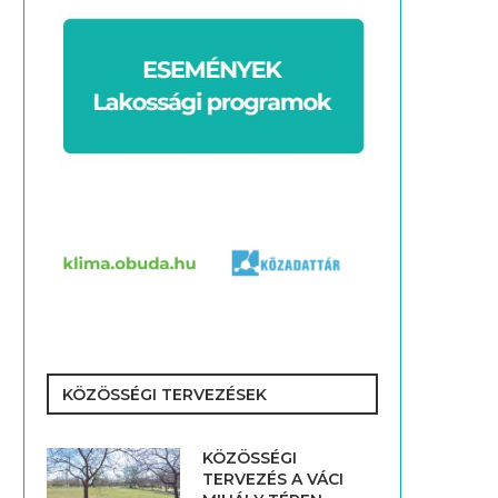
KÖZÖSSÉGI TERVEZÉSEK
KÖZÖSSÉGI
TERVEZÉS A VÁCI