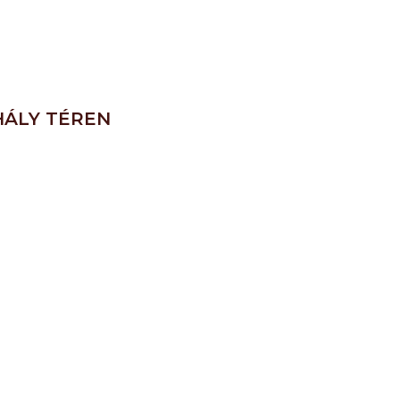
HÁLY TÉREN